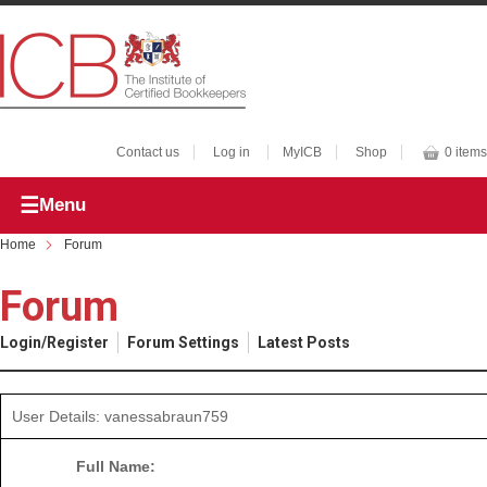
Contact us
Log in
MyICB
Shop
0 items
Menu
Home
Forum
Forum
Login/Register
Forum Settings
Latest Posts
User Details: vanessabraun759
Full Name: